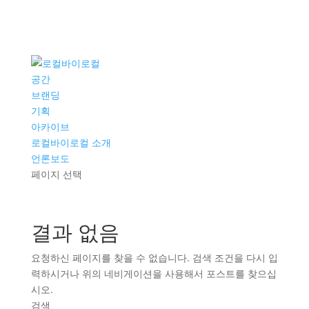
공간
브랜딩
기획
아카이브
로컬바이로컬 소개
언론보도
페이지 선택
결과 없음
요청하신 페이지를 찾을 수 없습니다. 검색 조건을 다시 입
력하시거나 위의 네비게이션을 사용해서 포스트를 찾으십
시오.
검색